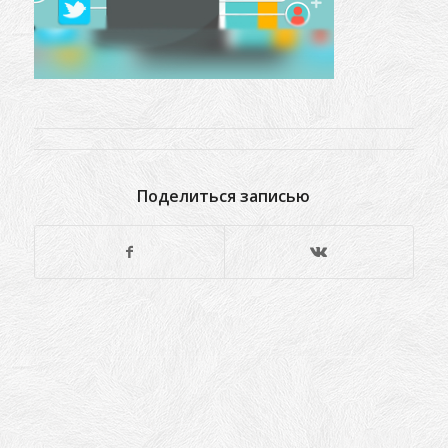
Поделиться записью