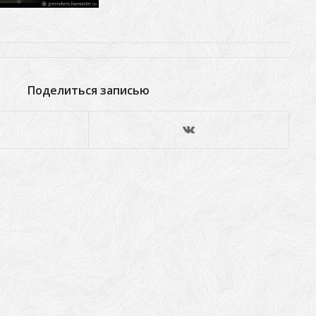
Поделиться записью