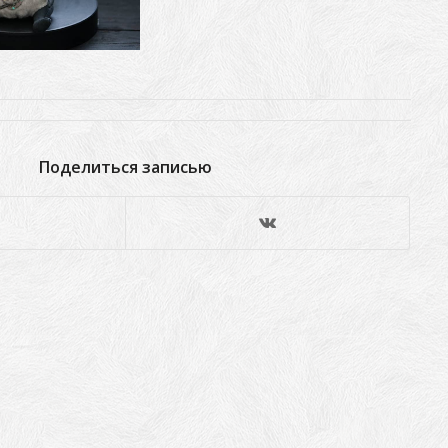
Поделиться записью