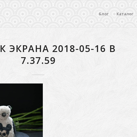
Блог
Каталог
 ЭКРАНА 2018-05-16 В
7.37.59