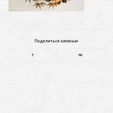
Поделиться записью