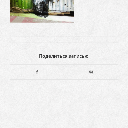
Поделиться записью