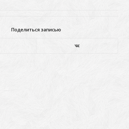
Поделиться записью