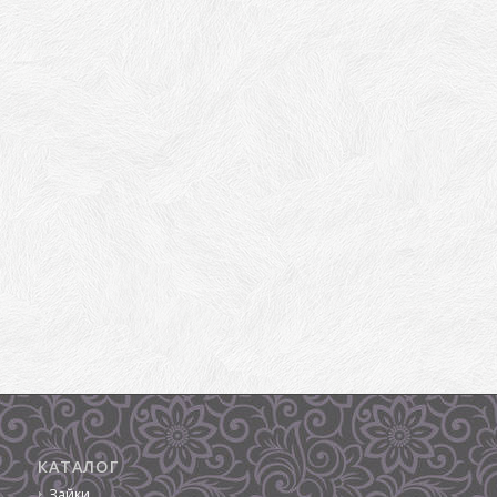
КАТАЛОГ
Зайки