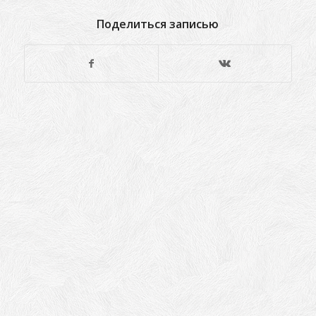
Поделиться записью