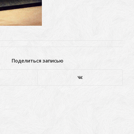
Поделиться записью