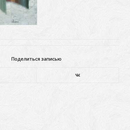
Поделиться записью