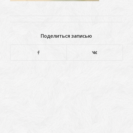
Поделиться записью