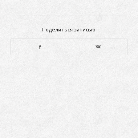
Поделиться записью