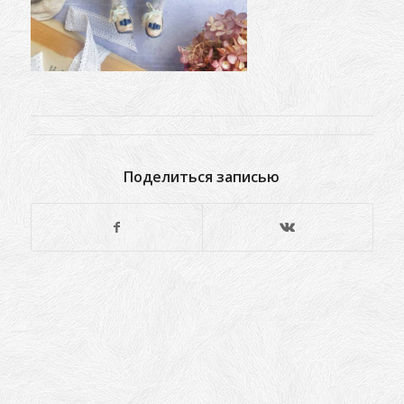
Поделиться записью