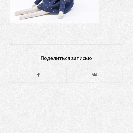
Поделиться записью