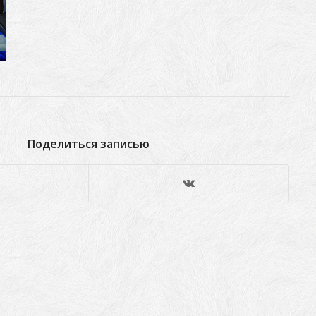
Поделиться записью