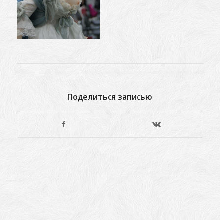
Поделиться записью