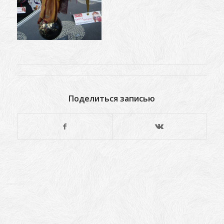
Поделиться записью