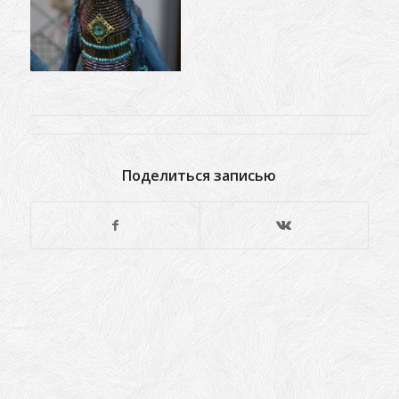
Поделиться записью