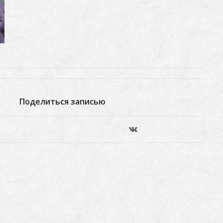
Поделиться записью