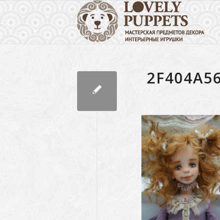
2F404A5