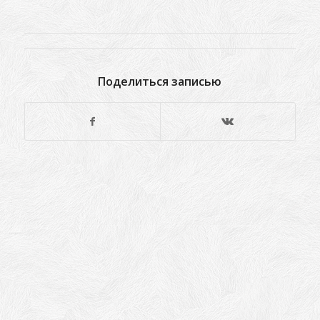
Поделиться записью