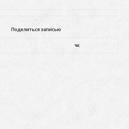
Поделиться записью