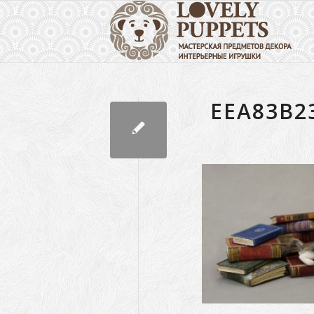
EEA83B2