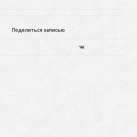
Поделиться записью