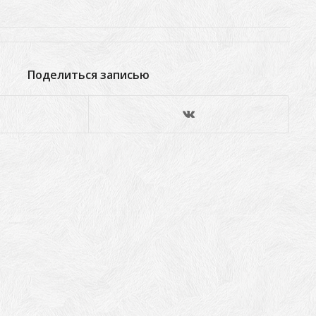
Поделиться записью