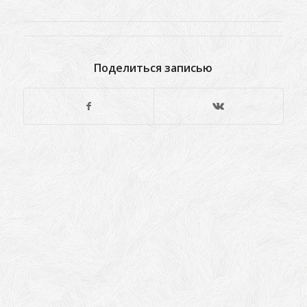
Поделиться записью