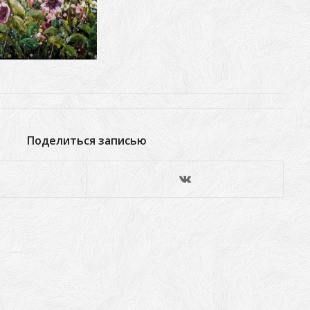
Поделиться записью