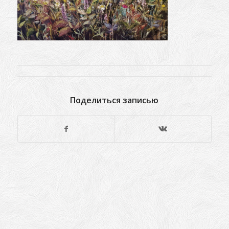
Поделиться записью