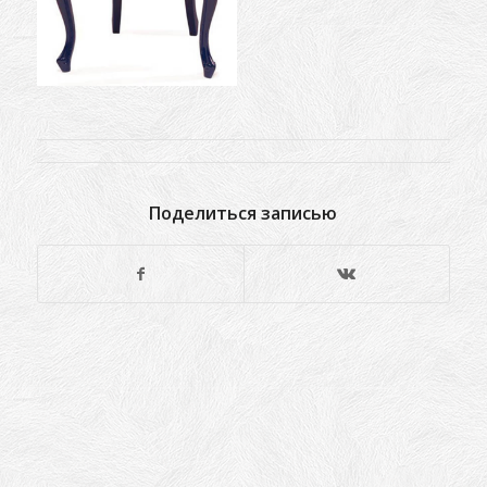
Поделиться записью