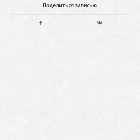
Поделиться записью