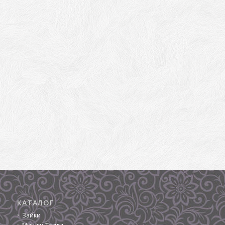
КАТАЛОГ
Зайки