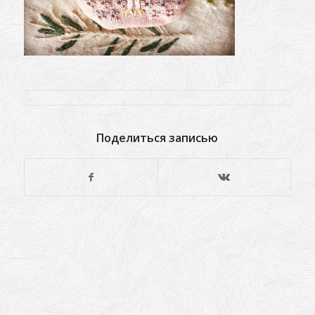
Поделиться записью