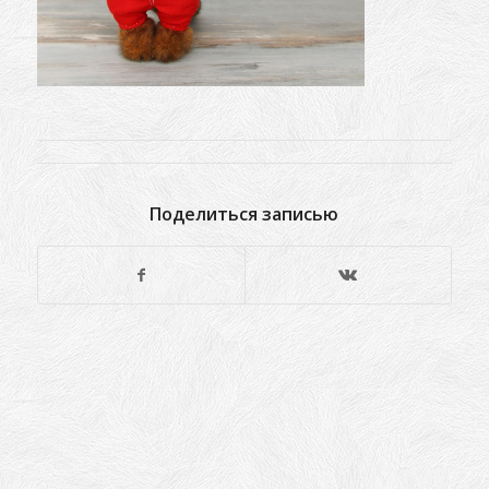
Поделиться записью