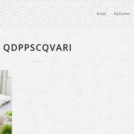
Блог
Каталог
QDPPSCQVARI