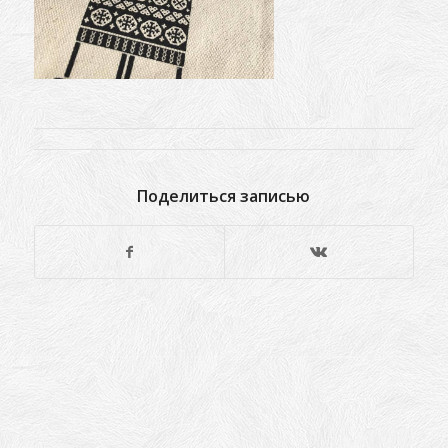
Поделиться записью