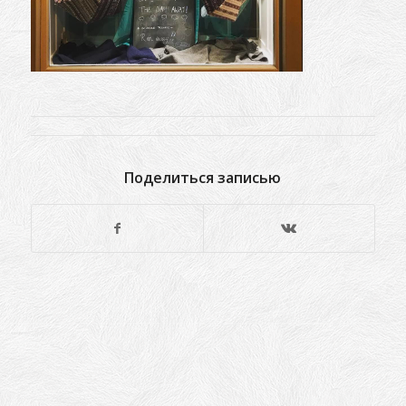
Поделиться записью