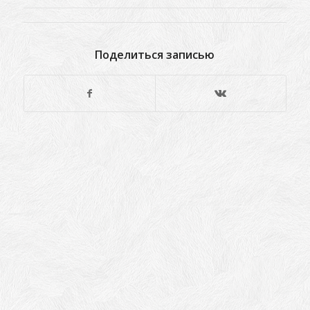
Поделиться записью