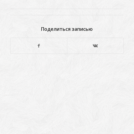
Поделиться записью