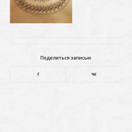
Поделиться записью