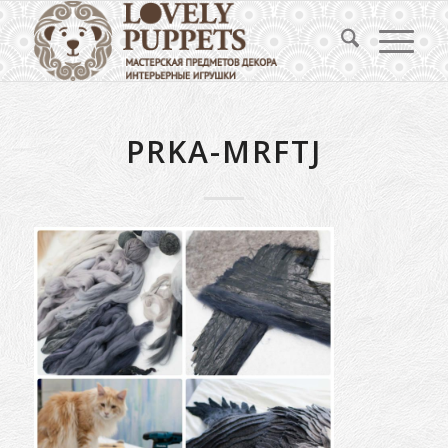
PRKA-MRFTJ