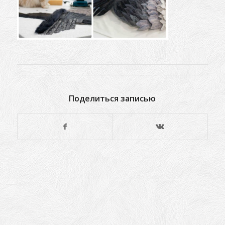
Поделиться записью