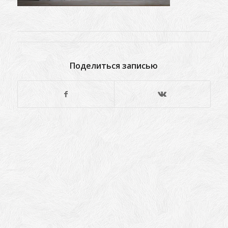
Поделиться записью