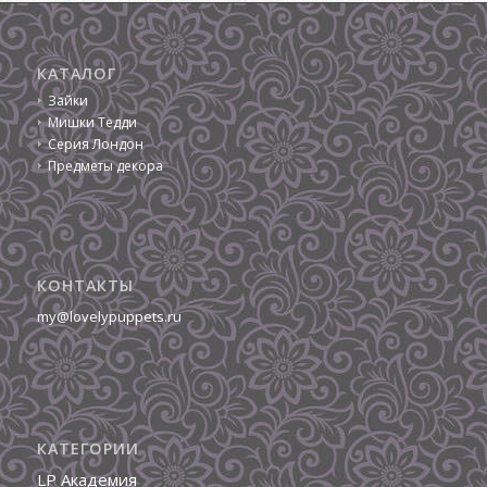
КАТАЛОГ
Зайки
Мишки Тедди
Серия Лондон
Предметы декора
КОНТАКТЫ
my@lovelypuppets.ru
КАТЕГОРИИ
LP Академия