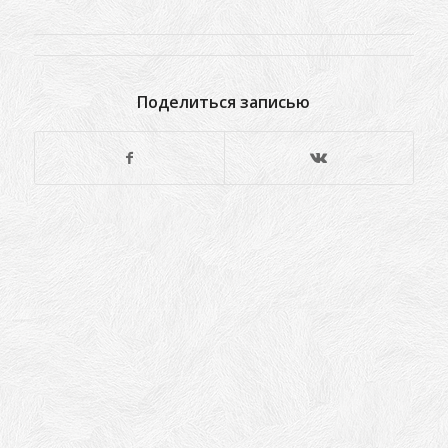
Поделиться записью