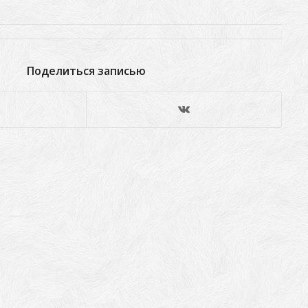
Поделиться записью