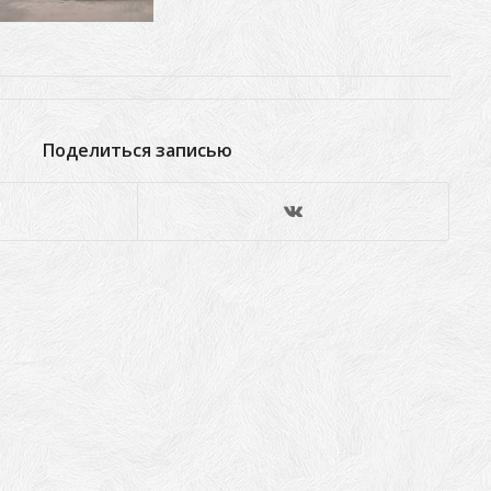
Поделиться записью