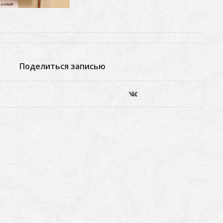
Поделиться записью