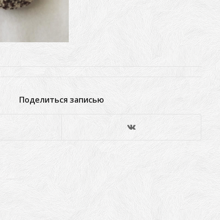
Поделиться записью