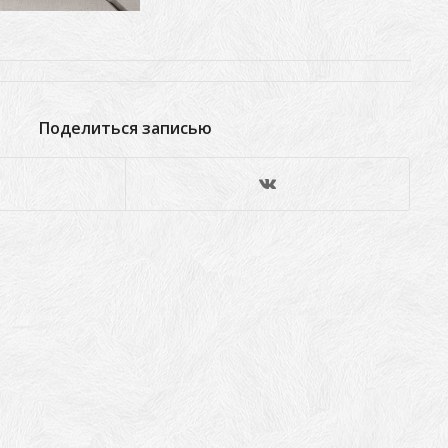
Поделиться записью