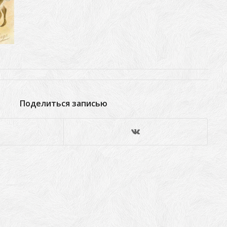
Поделиться записью