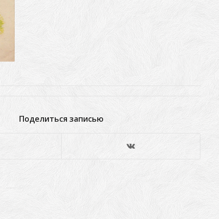
Поделиться записью