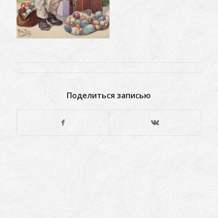
Поделиться записью