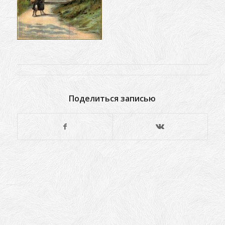
Поделиться записью