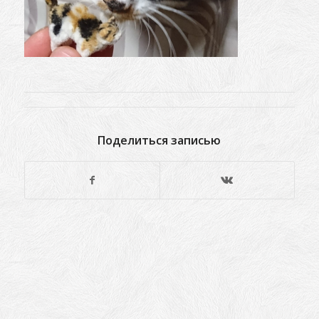
Поделиться записью