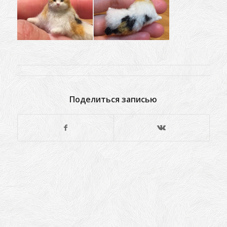
Поделиться записью