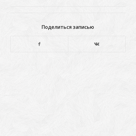
Поделиться записью